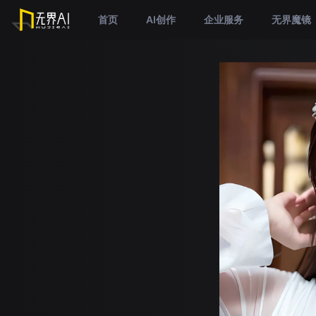
首页
AI创作
企业服务
无界魔镜