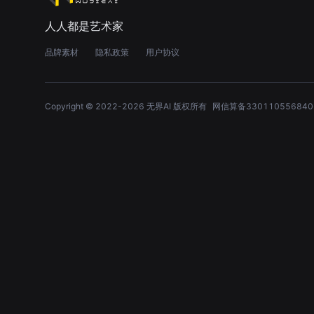
人人都是艺术家
品牌素材
隐私政策
用户协议
Copyright © 2022-
2026
无界AI 版权所有
网信算备330110556840