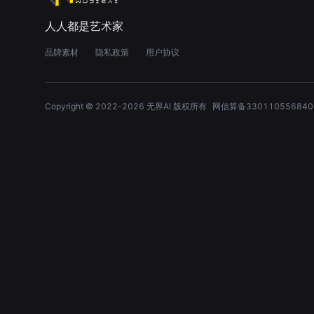
人人都是艺术家
品牌素材
隐私政策
用户协议
Copyright © 2022-
2026
无界AI 版权所有
网信算备330110556840