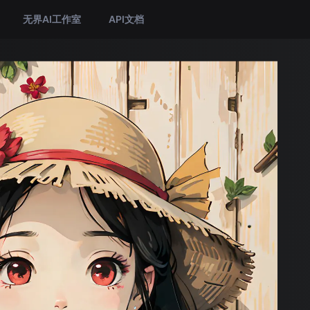
无界AI工作室
API文档