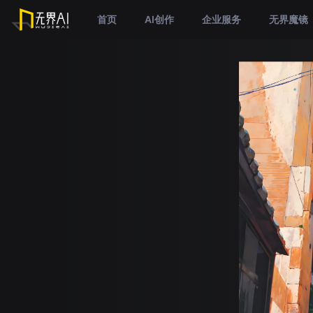
首页
AI创作
企业服务
无界魔镜