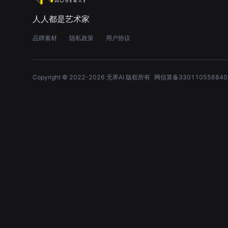
人人都是艺术家
品牌素材
隐私政策
用户协议
Copyright © 2022-
2026
无界AI 版权所有
网信算备330110556840