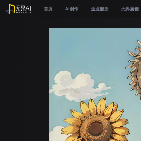
首页
AI创作
企业服务
无界魔镜