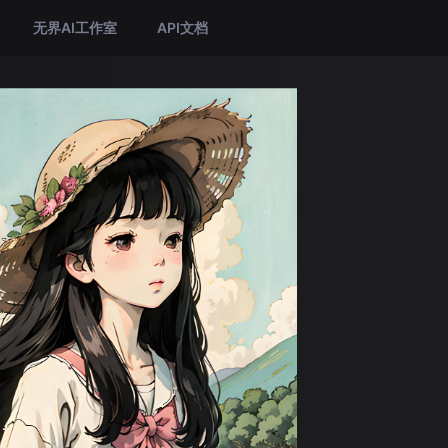
无界AI工作室
API文档