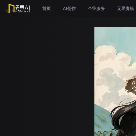
首页
AI创作
企业服务
无界魔镜