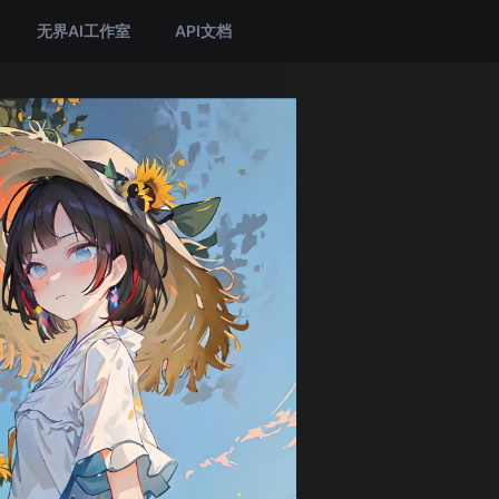
无界AI工作室
API文档