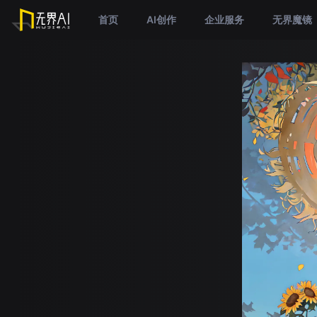
首页
AI创作
企业服务
无界魔镜