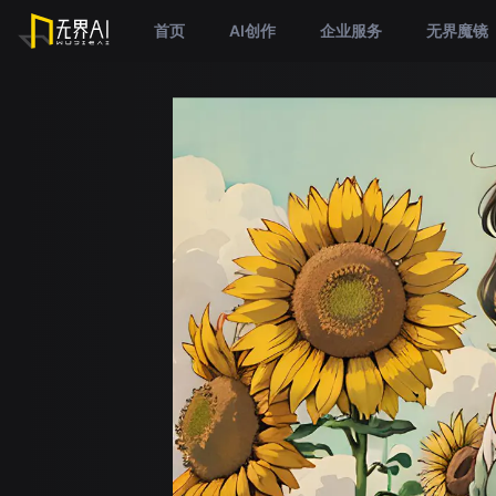
首页
AI创作
企业服务
无界魔镜