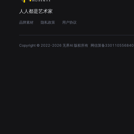
人人都是艺术家
品牌素材
隐私政策
用户协议
Copyright © 2022-
2026
无界AI 版权所有
网信算备330110556840