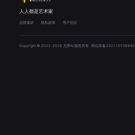
人人都是艺术家
品牌素材
隐私政策
用户协议
Copyright © 2022-
2026
无界AI 版权所有
网信算备330110556840