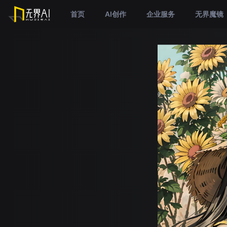
首页
AI创作
企业服务
无界魔镜