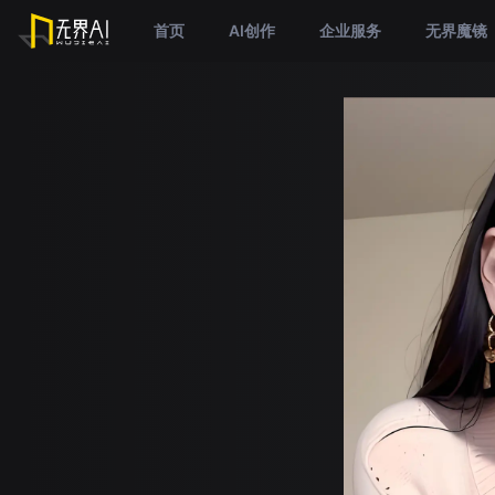
首页
AI创作
企业服务
无界魔镜