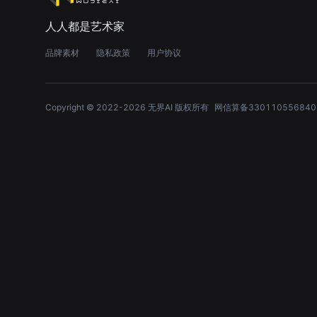
人人都是艺术家
品牌素材
隐私政策
用户协议
Copyright © 2022-
2026
无界AI 版权所有
网信算备330110556840