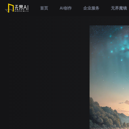
首页
AI创作
企业服务
无界魔镜