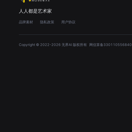
人人都是艺术家
品牌素材
隐私政策
用户协议
Copyright © 2022-
2026
无界AI 版权所有
网信算备330110556840