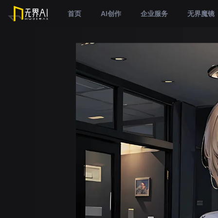
首页
AI创作
企业服务
无界魔镜