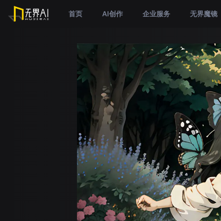
首页
AI创作
企业服务
无界魔镜