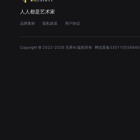
人人都是艺术家
品牌素材
隐私政策
用户协议
Copyright © 2022-
2026
无界AI 版权所有
网信算备330110556840