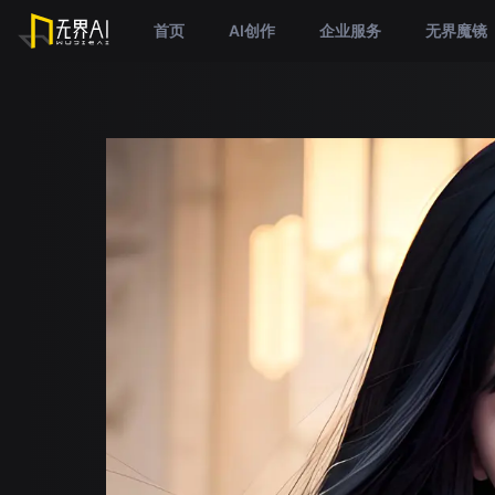
首页
AI创作
企业服务
无界魔镜