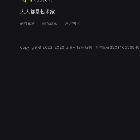
人人都是艺术家
品牌素材
隐私政策
用户协议
Copyright © 2022-
2026
无界AI 版权所有
网信算备330110556840