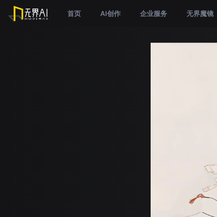
首页
AI创作
企业服务
无界魔镜