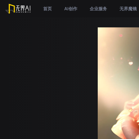
首页
AI创作
企业服务
无界魔镜