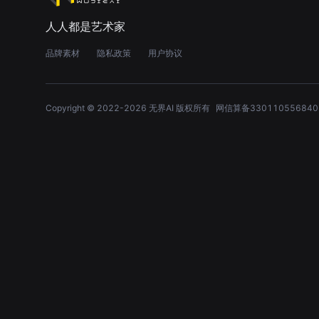
人人都是艺术家
品牌素材
隐私政策
用户协议
Copyright © 2022-
2026
无界AI 版权所有
网信算备330110556840