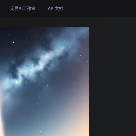
无界AI工作室
API文档