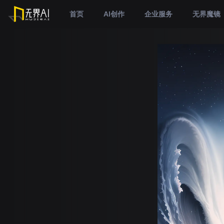
首页
AI创作
企业服务
无界魔镜