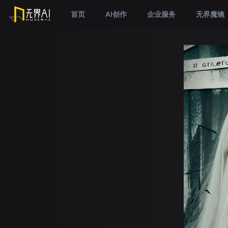
首页
AI创作
企业服务
无界魔镜