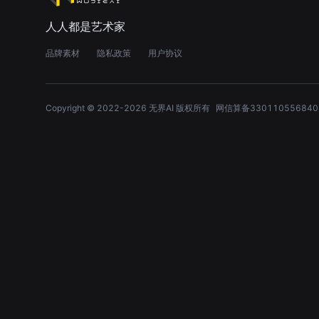
人人都是艺术家
品牌素材
隐私政策
用户协议
Copyright © 2022-
2026
无界AI 版权所有
网信算备330110556840