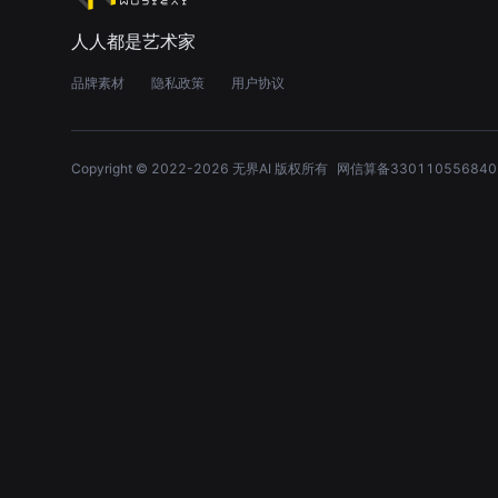
人人都是艺术家
品牌素材
隐私政策
用户协议
Copyright © 2022-
2026
无界AI 版权所有
网信算备330110556840