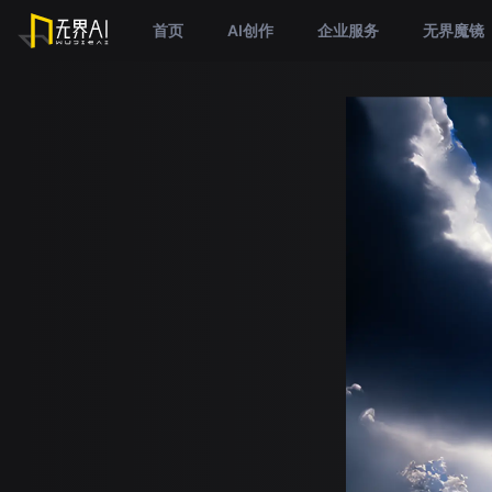
首页
AI创作
企业服务
无界魔镜