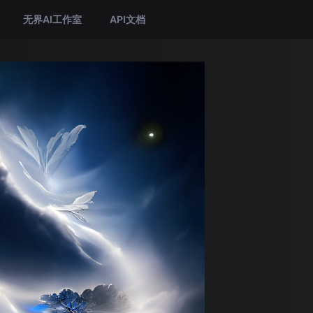
无界AI工作室
API文档