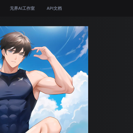
无界AI工作室
API文档