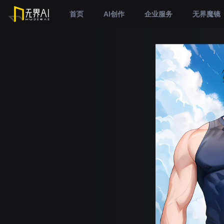
首页
AI创作
企业服务
无界魔镜