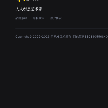
人人都是艺术家
品牌素材
隐私政策
用户协议
Copyright © 2022-
2026
无界AI 版权所有
网信算备330110556840