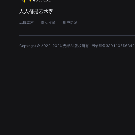
人人都是艺术家
品牌素材
隐私政策
用户协议
Copyright © 2022-
2026
无界AI 版权所有
网信算备330110556840