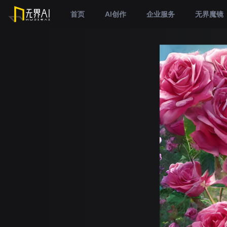
首页
AI创作
企业服务
无界魔镜