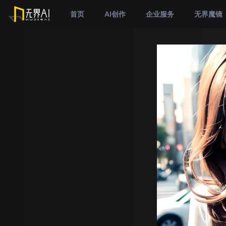
首页
AI创作
企业服务
无界魔镜