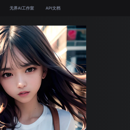
无界AI工作室
API文档