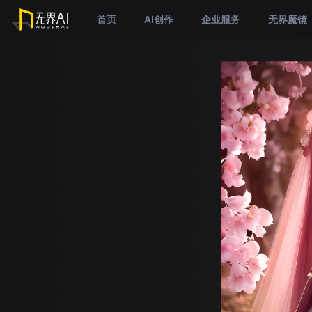
首页
AI创作
企业服务
无界魔镜