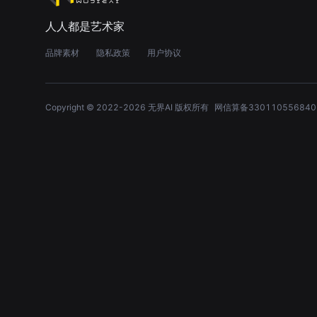
人人都是艺术家
品牌素材
隐私政策
用户协议
Copyright © 2022-
2026
无界AI 版权所有
网信算备330110556840