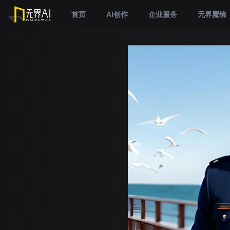
首页
AI创作
企业服务
无界魔镜