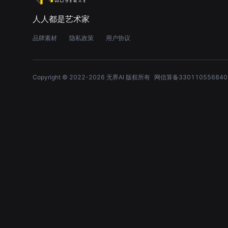
人人都是艺术家
品牌素材
隐私政策
用户协议
Copyright © 2022-
2026
无界AI 版权所有
网信算备330110556840