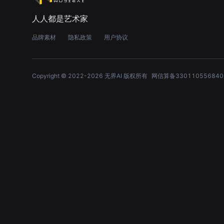
人人都是艺术家
品牌素材
隐私政策
用户协议
Copyright © 2022-
2026
无界AI 版权所有
网信算备330110556840