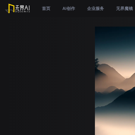
首页
AI创作
企业服务
无界魔镜