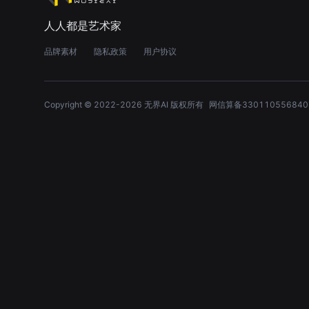
人人都是艺术家
品牌素材
隐私政策
用户协议
Copyright © 2022-
2026
无界AI 版权所有
网信算备330110556840