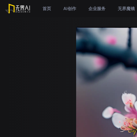
首页
AI创作
企业服务
无界魔镜