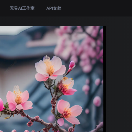
无界AI工作室
API文档