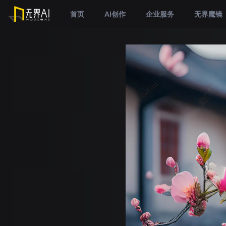
首页
AI创作
企业服务
无界魔镜