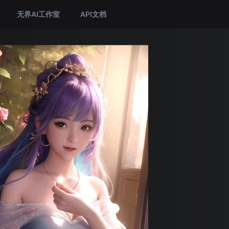
无界AI工作室
API文档