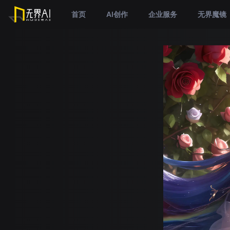
首页
AI创作
企业服务
无界魔镜