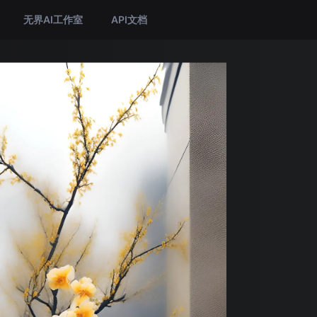
无界AI工作室
API文档