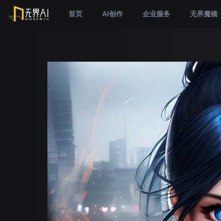
首页
AI创作
企业服务
无界魔镜