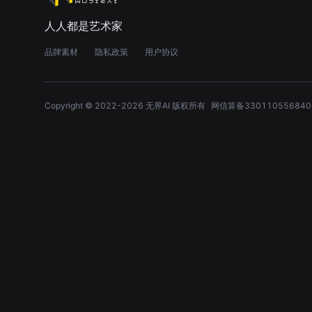
人人都是艺术家
品牌素材
隐私政策
用户协议
Copyright © 2022-
2026
无界AI 版权所有
网信算备330110556840