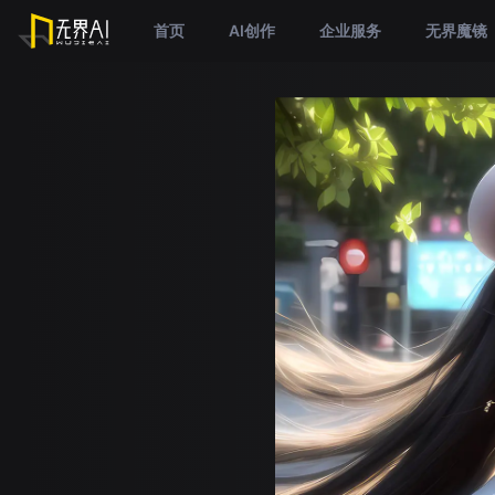
首页
AI创作
企业服务
无界魔镜