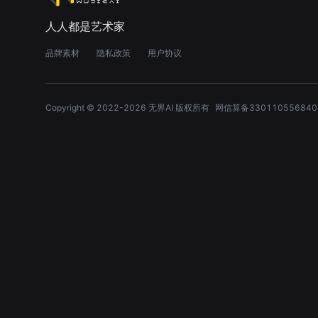
人人都是艺术家
品牌素材
隐私政策
用户协议
Copyright © 2022-
2026
无界AI 版权所有
网信算备330110556840