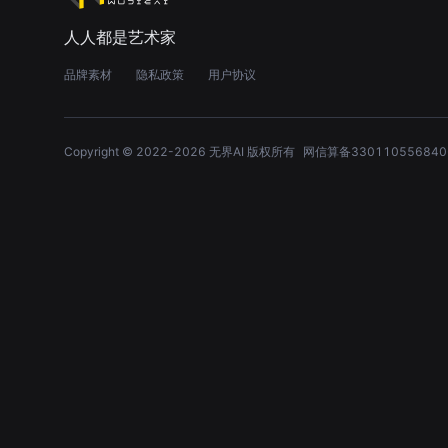
人人都是艺术家
品牌素材
隐私政策
用户协议
Copyright © 2022-
2026
无界AI 版权所有
网信算备330110556840