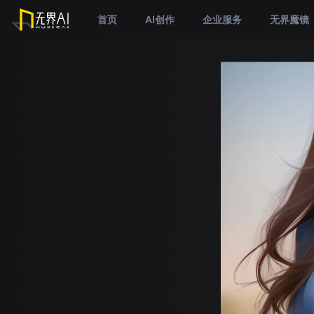
首页
AI创作
企业服务
无界魔镜