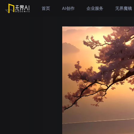
首页
AI创作
企业服务
无界魔镜