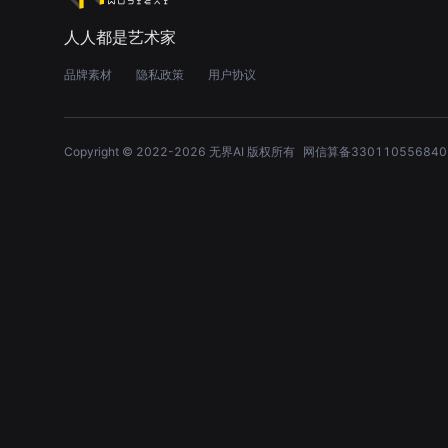
人人都是艺术家
品牌素材
隐私政策
用户协议
Copyright © 2022-
2026
无界AI 版权所有
网信算备330110556840