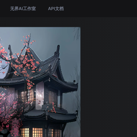
无界AI工作室
API文档