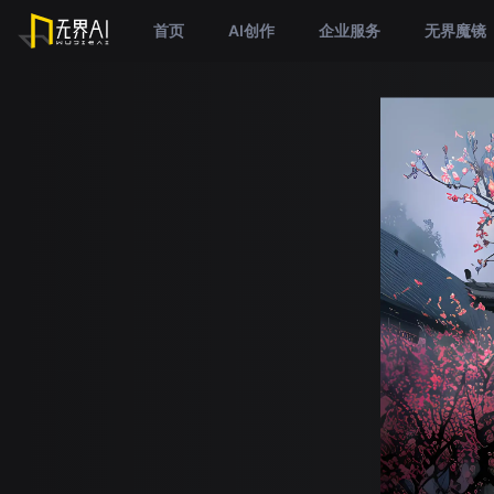
首页
AI创作
企业服务
无界魔镜