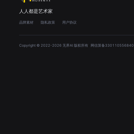
人人都是艺术家
品牌素材
隐私政策
用户协议
Copyright © 2022-
2026
无界AI 版权所有
网信算备330110556840