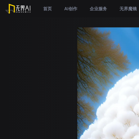
首页
AI创作
企业服务
无界魔镜