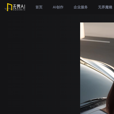
首页
AI创作
企业服务
无界魔镜