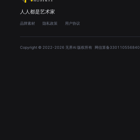
人人都是艺术家
品牌素材
隐私政策
用户协议
Copyright © 2022-
2026
无界AI 版权所有
网信算备330110556840