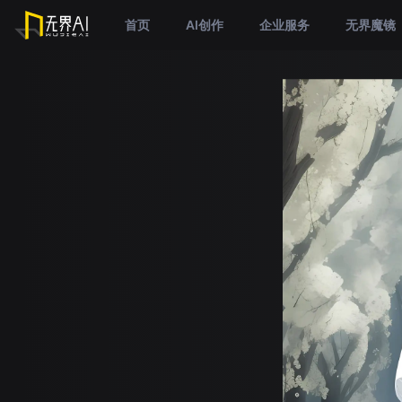
首页
AI创作
企业服务
无界魔镜