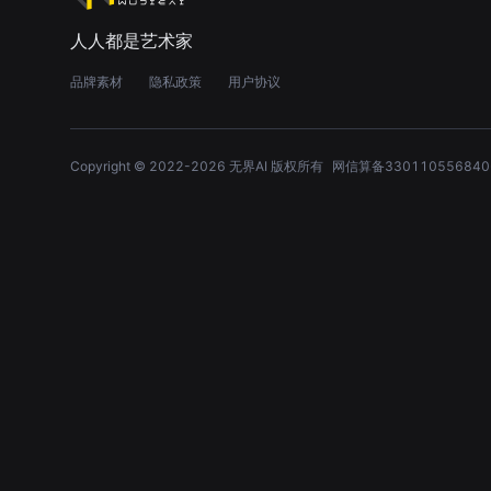
人人都是艺术家
品牌素材
隐私政策
用户协议
Copyright © 2022-
2026
无界AI 版权所有
网信算备330110556840