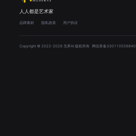
人人都是艺术家
品牌素材
隐私政策
用户协议
Copyright © 2022-
2026
无界AI 版权所有
网信算备330110556840