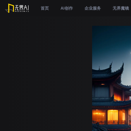
首页
AI创作
企业服务
无界魔镜