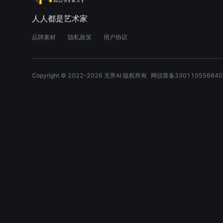
人人都是艺术家
品牌素材
隐私政策
用户协议
Copyright © 2022-
2026
无界AI 版权所有
网信算备330110556840