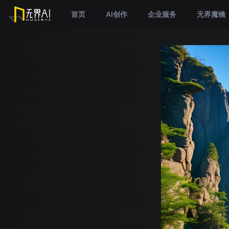
首页
AI创作
企业服务
无界魔镜