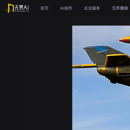
首页
AI创作
企业服务
无界魔镜