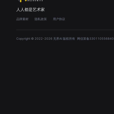
人人都是艺术家
品牌素材
隐私政策
用户协议
Copyright © 2022-
2026
无界AI 版权所有
网信算备330110556840