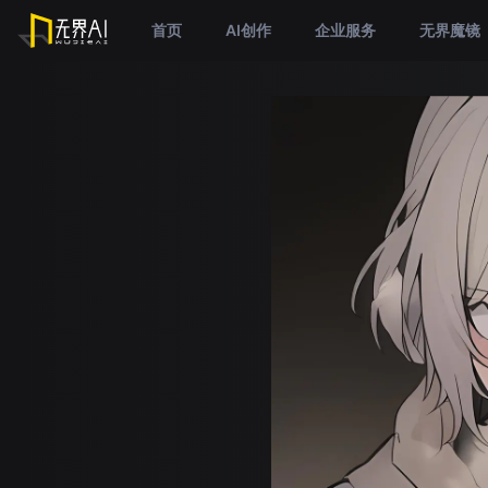
首页
AI创作
企业服务
无界魔镜