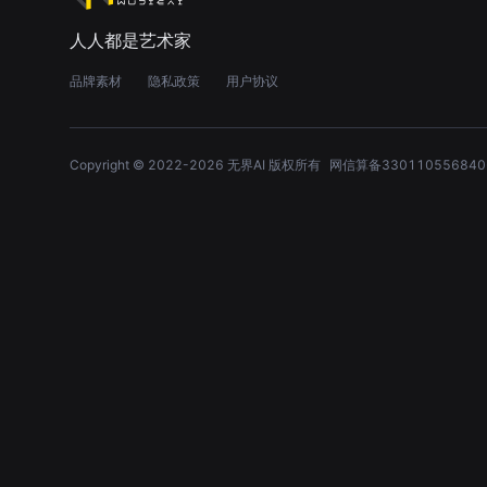
人人都是艺术家
品牌素材
隐私政策
用户协议
Copyright © 2022-
2026
无界AI 版权所有
网信算备330110556840