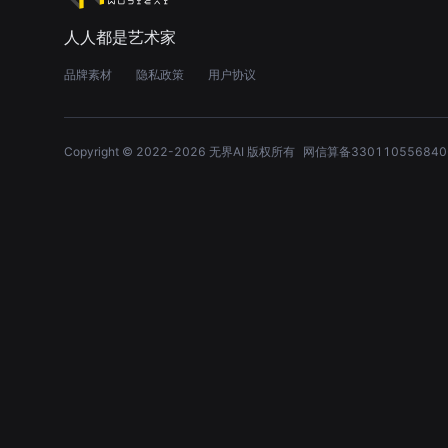
人人都是艺术家
品牌素材
隐私政策
用户协议
Copyright © 2022-
2026
无界AI 版权所有
网信算备330110556840