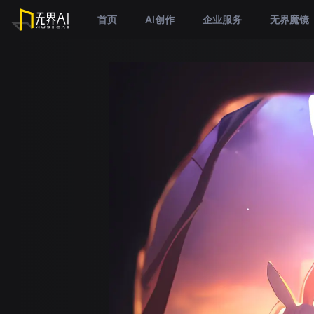
首页
AI创作
企业服务
无界魔镜