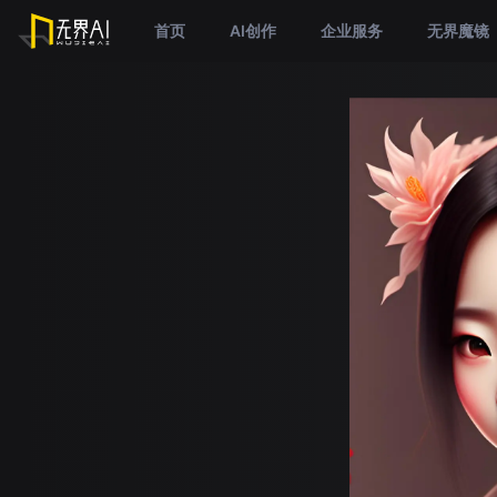
首页
AI创作
企业服务
无界魔镜