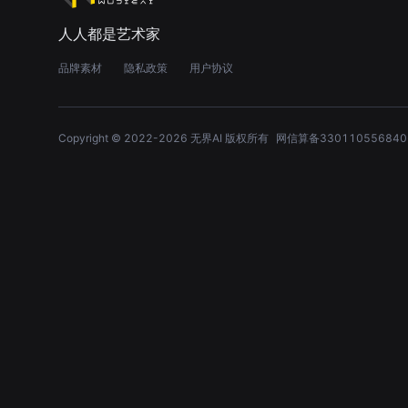
人人都是艺术家
品牌素材
隐私政策
用户协议
Copyright © 2022-
2026
无界AI 版权所有
网信算备330110556840