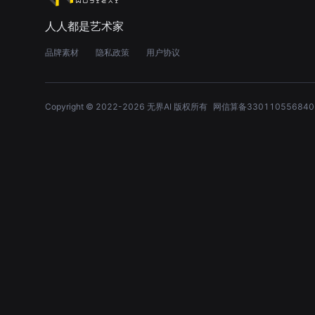
人人都是艺术家
品牌素材
隐私政策
用户协议
Copyright © 2022-
2026
无界AI 版权所有
网信算备330110556840