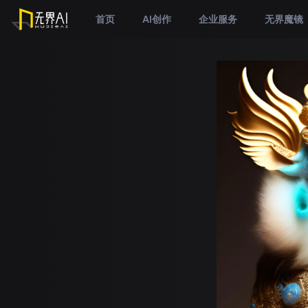
首页
AI创作
企业服务
无界魔镜