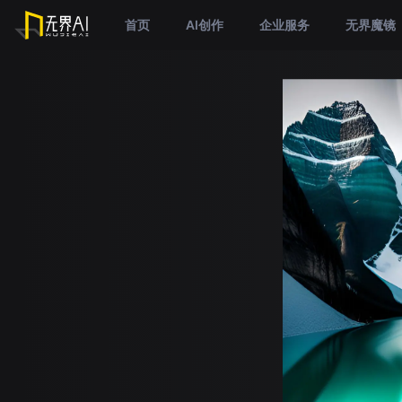
首页
AI创作
企业服务
无界魔镜