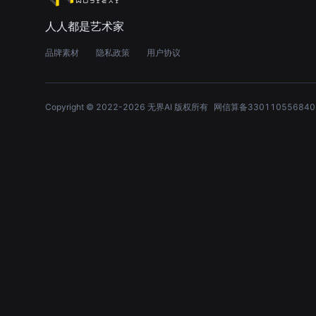
人人都是艺术家
品牌素材
隐私政策
用户协议
Copyright © 2022-
2026
无界AI 版权所有
网信算备330110556840