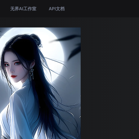
无界AI工作室
API文档