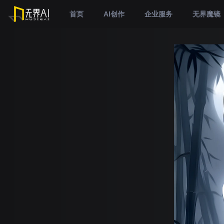
首页
AI创作
企业服务
无界魔镜