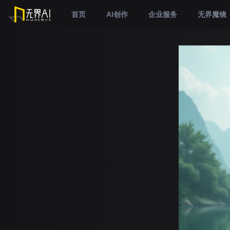
首页
AI创作
企业服务
无界魔镜