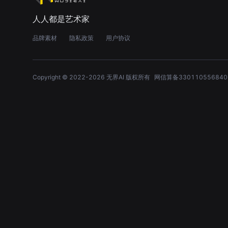
人人都是艺术家
品牌素材
隐私政策
用户协议
Copyright © 2022-
2026
无界AI 版权所有
网信算备330110556840