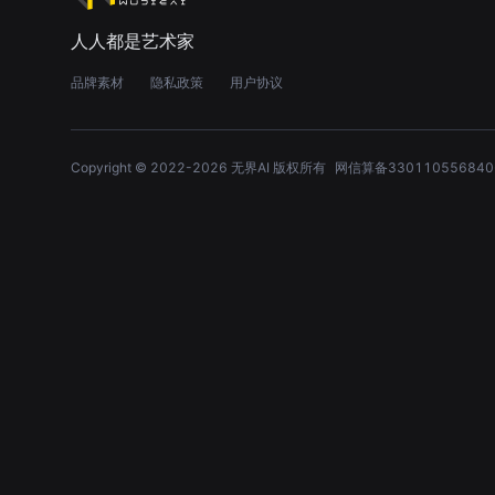
人人都是艺术家
品牌素材
隐私政策
用户协议
Copyright © 2022-
2026
无界AI 版权所有
网信算备330110556840