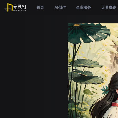
首页
AI创作
企业服务
无界魔镜